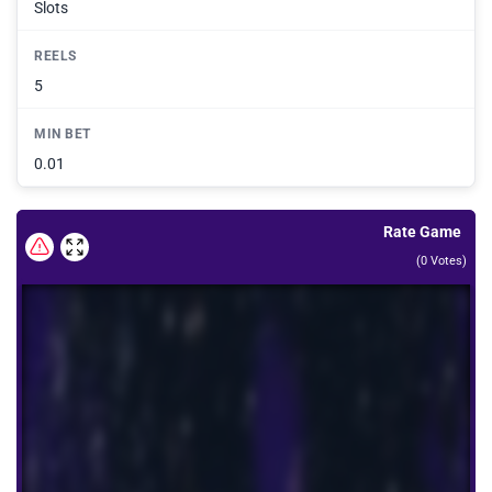
Slots
REELS
5
MIN BET
0.01
Rate Game
(
0
Votes)