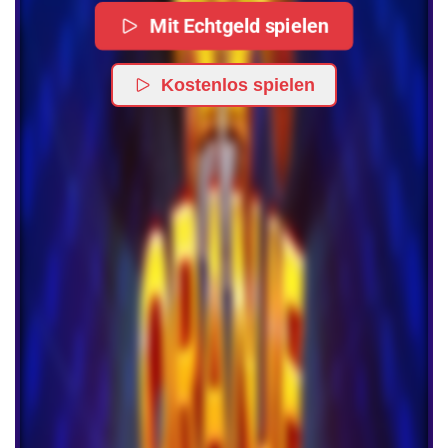
Mit Echtgeld spielen
Kostenlos spielen