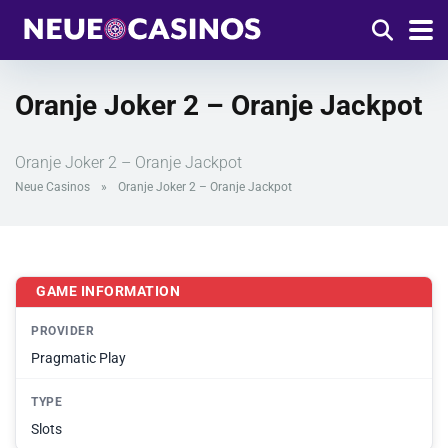
Oranje Joker 2 – Oranje Jackpot
Oranje Joker 2 – Oranje Jackpot
Neue Casinos
»
Oranje Joker 2 – Oranje Jackpot
GAME INFORMATION
PROVIDER
Pragmatic Play
TYPE
Slots