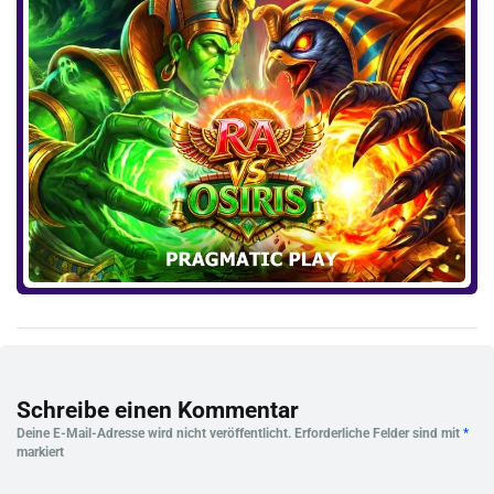
Schreibe einen Kommentar
Deine E-Mail-Adresse wird nicht veröffentlicht.
Erforderliche Felder sind mit
*
markiert