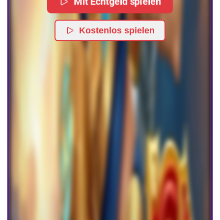
Mit Echtgeld spielen
Kostenlos spielen