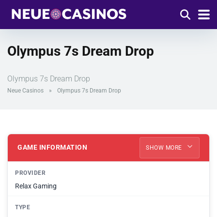
Olympus 7s Dream Drop
Olympus 7s Dream Drop
Neue Casinos
»
Olympus 7s Dream Drop
GAME INFORMATION
SHOW MORE
PROVIDER
Relax Gaming
TYPE