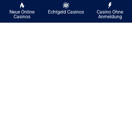
Neue Online
Echtgeld Casinos
Casino Ohne
Casinos
Anmeldung
Beliebte Casinos
igobet
Test lesen
Jetzt spielen
Slottio
€3.500 Bonus + 20% Cashback
Test lesen
Jetzt spielen