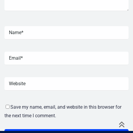
Save my name, email, and website in this browser for
the next time I comment.