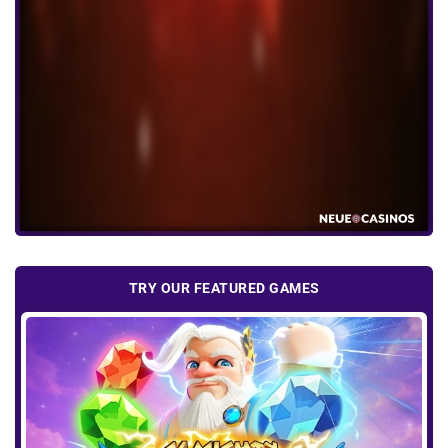
TRY OUR FEATURED GAMES