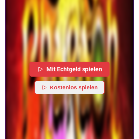
Mit Echtgeld spielen
Kostenlos spielen