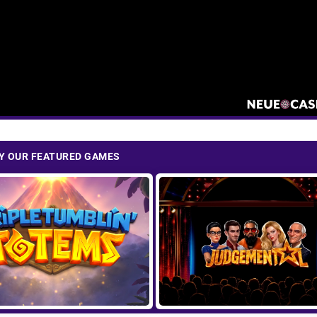
Y OUR FEATURED GAMES