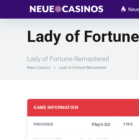
Neue
Lady of Fortun
Lady of Fortune Remastered
Neue Casinos
»
Lady of Fortune Remastered
GAME INFORMATION
Play'n GO
PROVIDER
TYPE