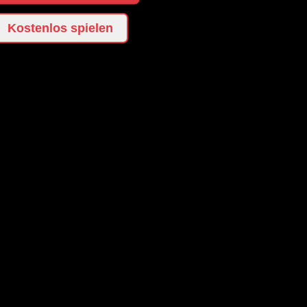
Kostenlos spielen