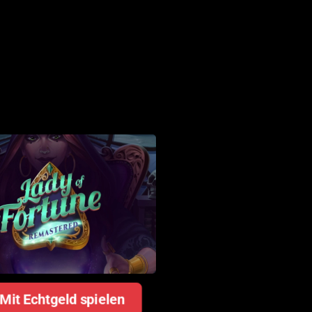
Mit Echtgeld spielen