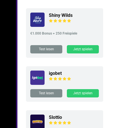
Shiny Wilds
€1.000 Bonus + 250 Freispiele
Test lesen
Jetzt spielen
igobet
Test lesen
Jetzt spielen
Slottio