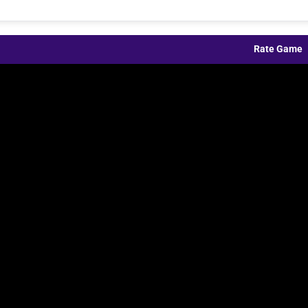
Rate Game