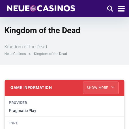
Kingdom of the Dead
Kingdom of the Dead
Neue Casinos
»
Kingdom of the Dead
GAME INFORMATION
SHOW MORE
PROVIDER
Pragmatic Play
TYPE