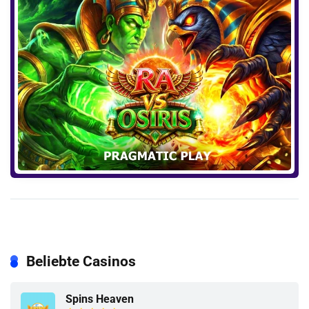
Beliebte Casinos
Spins Heaven