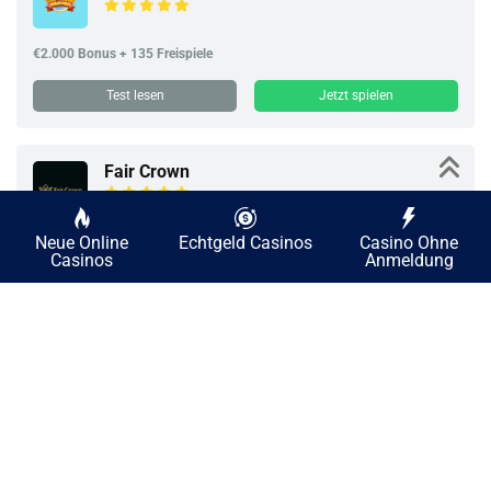
€2.000 Bonus + 135 Freispiele
Test lesen
Jetzt spielen
Fair Crown
Neue Online
Echtgeld Casinos
Casino Ohne
€10.000 Einzahlungsbonus + 500 Freispiele
Casinos
Anmeldung
Test lesen
Jetzt spielen
Tombriches
€2.000 Bonus + 200 Freispiele
Test lesen
Jetzt spielen