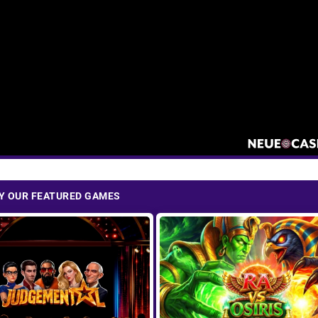
Y OUR FEATURED GAMES