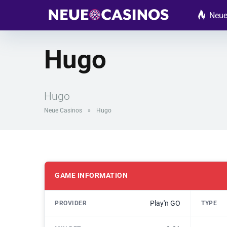
Neue
Hugo
Hugo
Neue Casinos
»
Hugo
GAME INFORMATION
Play'n GO
PROVIDER
TYPE