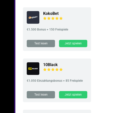
KokoBet
€1.500 Bonus + 150 Freispiele
Test lesen
Jetzt spielen
10Black
€1.050 Einzahlungsbonus + 85 Freispiele
Test lesen
Jetzt spielen