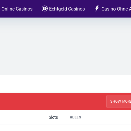
 Online Casinos
Echtgeld Casinos
Casino Ohne 
SHOW MOR
Slots
REELS