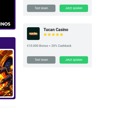
Test lesen
Jetzt spielen
Tucan Casino
€10.000 Bonus + 20% Cashback
Test lesen
Jetzt spielen