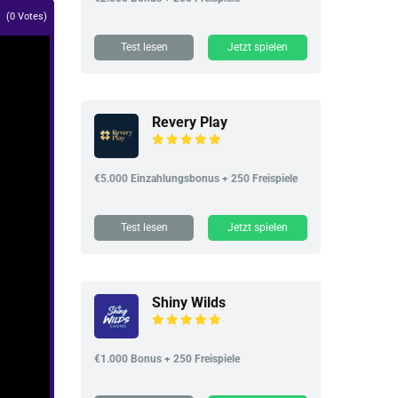
(
0
Votes)
Test lesen
Jetzt spielen
Revery Play
€5.000 Einzahlungsbonus + 250 Freispiele
Test lesen
Jetzt spielen
Shiny Wilds
€1.000 Bonus + 250 Freispiele