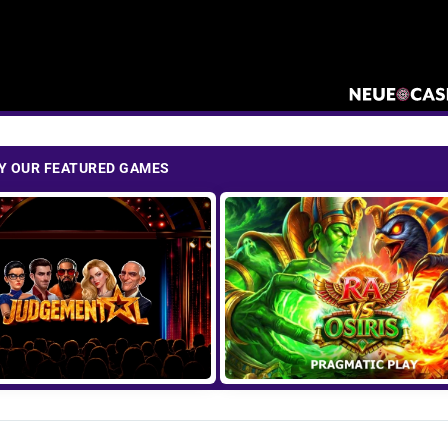
Y OUR FEATURED GAMES