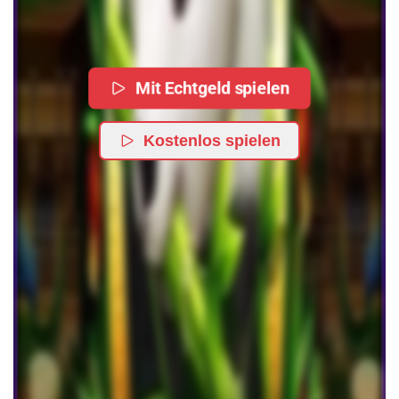
Mit Echtgeld spielen
Kostenlos spielen