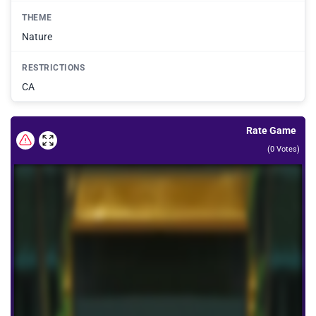
THEME
Nature
RESTRICTIONS
CA
Rate Game
(
0
Votes)