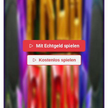
Mit Echtgeld spielen
Kostenlos spielen