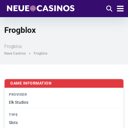
Frogblox
Frogblox
Neue Casinos
»
Frogblox
GAME INFORMATION
PROVIDER
Elk Studios
TYPE
Slots