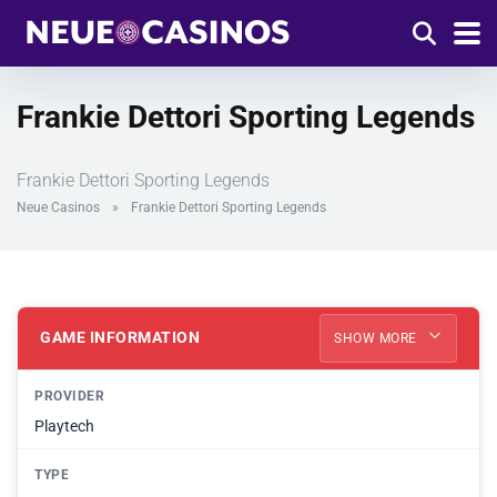
Frankie Dettori Sporting Legends
Frankie Dettori Sporting Legends
Neue Casinos
»
Frankie Dettori Sporting Legends
GAME INFORMATION
SHOW MORE
PROVIDER
Playtech
TYPE