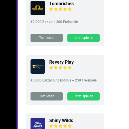
Tombriches
€2.000 Bonus + 200 Freispiele
Test lesen
Jetzt spielen
Revery Play
€5.000 Einzahlungsbonus + 250 Freispiele
Test lesen
Jetzt spielen
Shiny Wilds