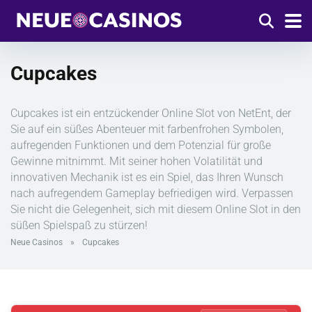
Cupcakes
Cupcakes ist ein entzückender Online Slot von NetEnt, der
Sie auf ein süßes Abenteuer mit farbenfrohen Symbolen,
aufregenden Funktionen und dem Potenzial für große
Gewinne mitnimmt. Mit seiner hohen Volatilität und
innovativen Mechanik ist es ein Spiel, das Ihren Wunsch
nach aufregendem Gameplay befriedigen wird. Verpassen
Sie nicht die Gelegenheit, sich mit diesem Online Slot in den
süßen Spielspaß zu stürzen!
Neue Casinos
»
Cupcakes