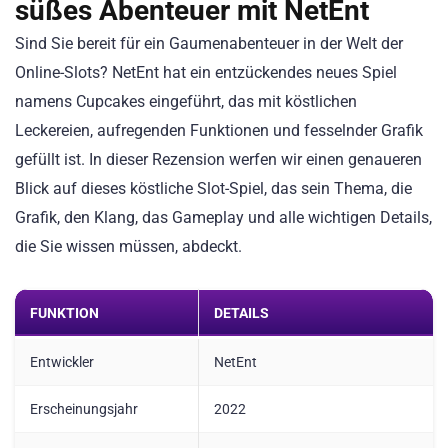
süßes Abenteuer mit NetEnt
Sind Sie bereit für ein Gaumenabenteuer in der Welt der
Online-Slots? NetEnt hat ein entzückendes neues Spiel
namens Cupcakes eingeführt, das mit köstlichen
Leckereien, aufregenden Funktionen und fesselnder Grafik
gefüllt ist. In dieser Rezension werfen wir einen genaueren
Blick auf dieses köstliche Slot-Spiel, das sein Thema, die
Grafik, den Klang, das Gameplay und alle wichtigen Details,
die Sie wissen müssen, abdeckt.
FUNKTION
DETAILS
Entwickler
NetEnt
Erscheinungsjahr
2022