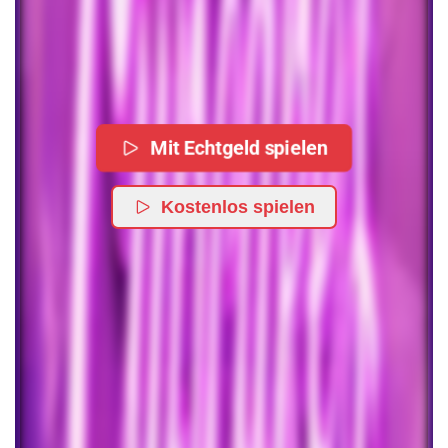
Mit Echtgeld spielen
Kostenlos spielen