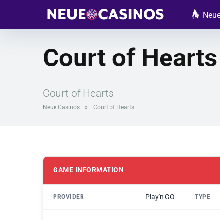
Neue
Court of Hearts
Court of Hearts
Neue Casinos
»
Court of Hearts
GAME INFORMATION
Play'n GO
PROVIDER
TYPE