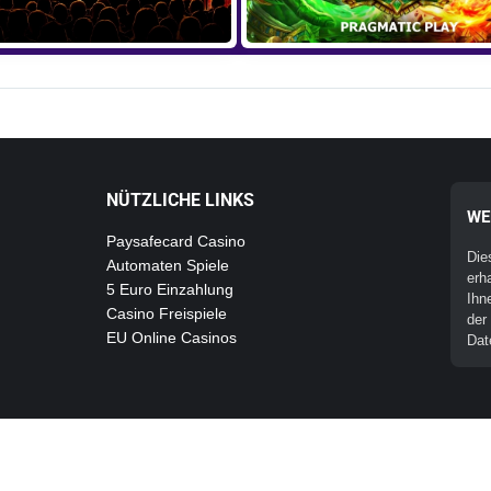
NÜTZLICHE LINKS
WE
Paysafecard Casino
Die
Automaten Spiele
erh
5 Euro Einzahlung
Ihn
Casino Freispiele
der
EU Online Casinos
Dat