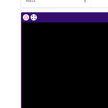
5
REELS