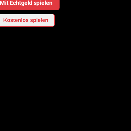
Mit Echtgeld spielen
Kostenlos spielen