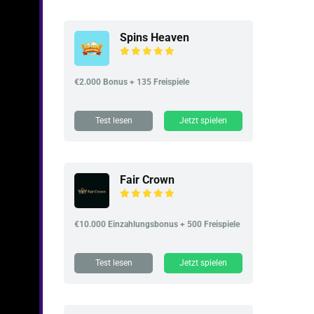
Spins Heaven
€2.000 Bonus + 135 Freispiele
Test lesen
Jetzt spielen
Fair Crown
€10.000 Einzahlungsbonus + 500 Freispiele
Test lesen
Jetzt spielen