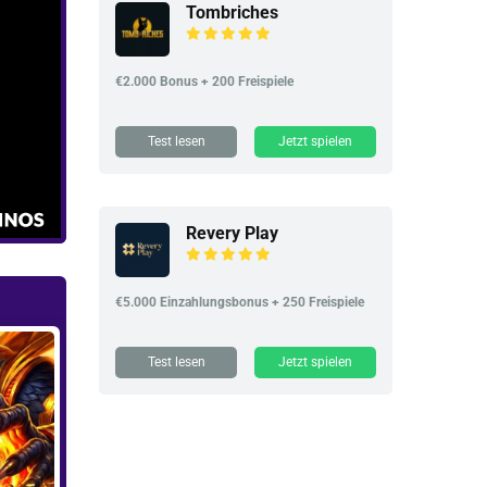
Tombriches
€2.000 Bonus + 200 Freispiele
Test lesen
Jetzt spielen
Revery Play
€5.000 Einzahlungsbonus + 250 Freispiele
Test lesen
Jetzt spielen