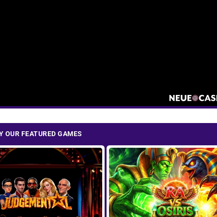
Y OUR FEATURED GAMES