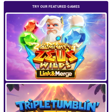
TRY OUR FEATURED GAMES