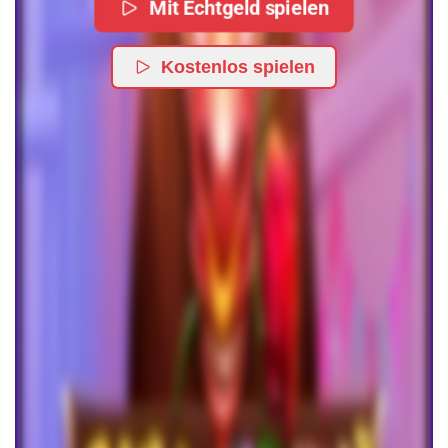
Mit Echtgeld spielen
Kostenlos spielen