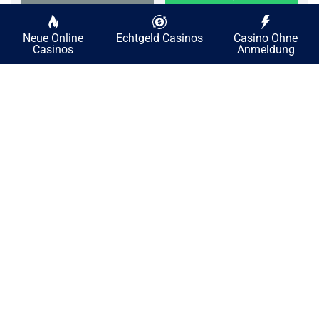
Neue Online
Echtgeld Casinos
Casino Ohne
Tombriches
Casinos
Anmeldung
€2.000 Bonus + 200 Freispiele
Test lesen
Jetzt spielen
Revery Play
€5.000 Einzahlungsbonus + 250 Freispiele
Test lesen
Jetzt spielen
Shiny Wilds