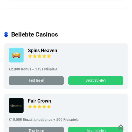
Beliebte Casinos
Spins Heaven
€2.000 Bonus + 135 Freispiele
Test lesen
Jetzt spielen
Fair Crown
€10.000 Einzahlungsbonus + 500 Freispiele
Test lesen
Jetzt spielen