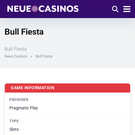
Bull Fiesta
Bull Fiesta
Neue Casinos
»
Bull Fiesta
GAME INFORMATION
PROVIDER
Pragmatic Play
TYPE
Slots