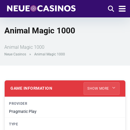
Animal Magic 1000
Animal Magic 1000
Neue Casinos
»
Animal Magic 1000
GAME INFORMATION
SHOW MORE
PROVIDER
Pragmatic Play
TYPE