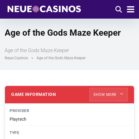
Age of the Gods Maze Keeper
Age of the Gods Maze Keeper
Neue Casinos
»
Age of the Gods Maze Keeper
GAME INFORMATION
SHOW MORE
PROVIDER
Playtech
TYPE