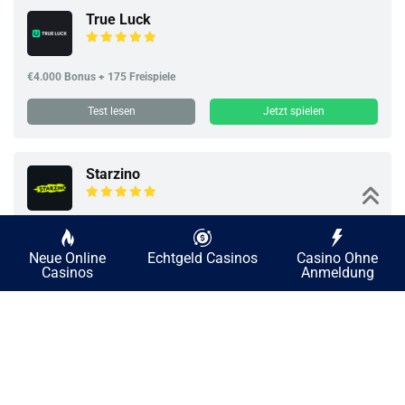
True Luck
€4.000 Bonus + 175 Freispiele
Test lesen
Jetzt spielen
Starzino
€1.500 Bonus + 150 Freispiele
Neue Online
Echtgeld Casinos
Casino Ohne
Test lesen
Jetzt spielen
Casinos
Anmeldung
Astromania
€3.000 Einzahlungsbonus + 350 Freispiele