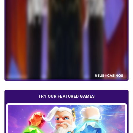
TRY OUR FEATURED GAMES