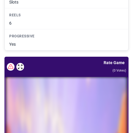
Slots
REELS
6
PROGRESSIVE
Yes
Rate Game
(
0
Votes)